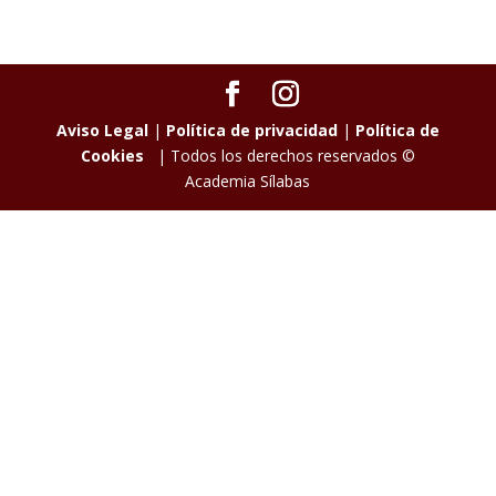
Aviso Legal
|
Política de privacidad
|
Política de
Cookies
| Todos los derechos reservados ©
Academia Sílabas