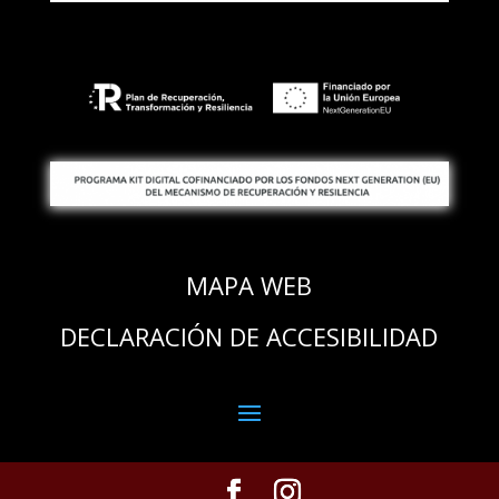
MAPA WEB
DECLARACIÓN DE ACCESIBILIDAD