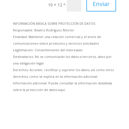
Enviar
=
10 + 12
INFORMACIÓN BÁSICA SOBRE PROTECCIÓN DE DATOS:
Responsable: Beatriz Rodríguez Moirón
Finalidad: Mantener una relación comercial y el envío de
comunicaciones sobre productos y servicios solicitados
Legitimación: Consentimiento del interesado
Destinatarios: No se comunicarán los datos a terceros, salvo por
una obligación legal.
Derechos: Acceder, rectificar y suprimir los datos, así como otros
derechos, como se explica en la información adicional.
Información adicional: Puede consultar la información detallada
sobre la protección de datos aquí.