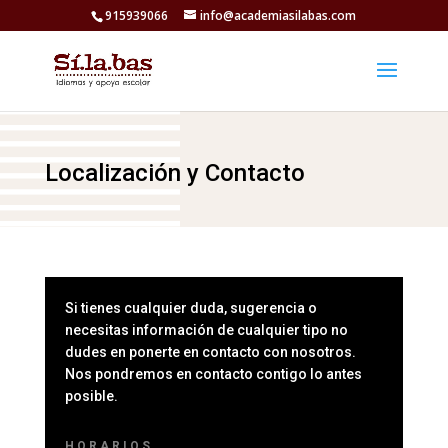
915939066
info@academiasilabas.com
Localización y Contacto
Si tienes cualquier duda, sugerencia o
necesitas información de cualquier tipo no
dudes en ponerte en contacto con nosotros.
Nos pondremos en contacto contigo lo antes
posible.
HORARIOS