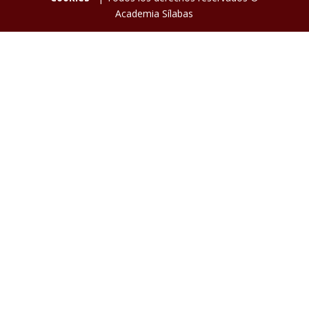
Academia Sílabas