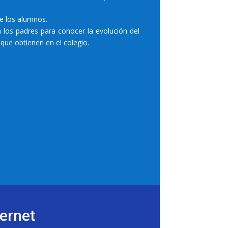
de los alumnos.
 los padres para conocer la evolución del
 que obtienen en el colegio.
ternet