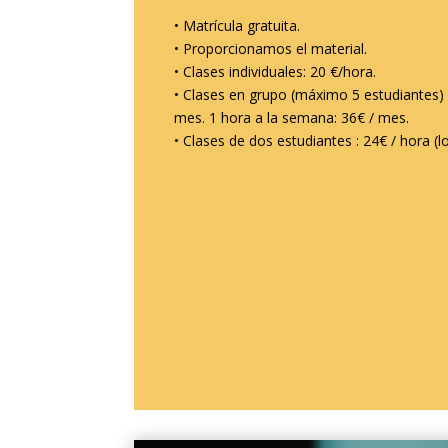
• Matrícula gratuita.
• Proporcionamos el material.
• Clases individuales: 20 €/hora.
• Clases en grupo (máximo 5 estudiantes) 
mes. 1 hora a la semana: 36€ / mes.
• Clases de dos estudiantes : 24€ / hora (l