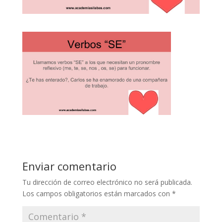
Enviar comentario
Tu dirección de correo electrónico no será publicada.
Los campos obligatorios están marcados con
*