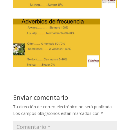
Enviar comentario
Tu dirección de correo electrónico no será publicada.
Los campos obligatorios están marcados con
*