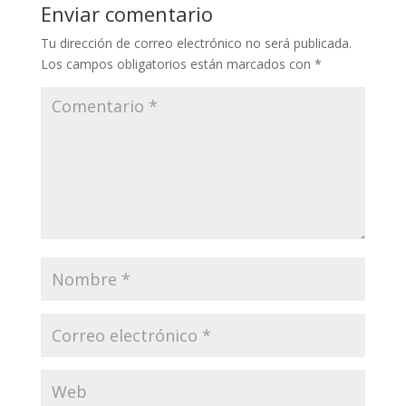
Enviar comentario
Tu dirección de correo electrónico no será publicada.
Los campos obligatorios están marcados con
*