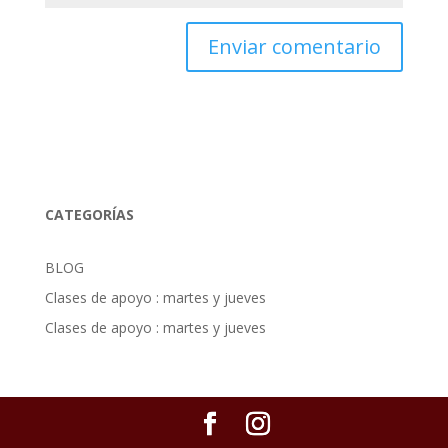
CATEGORÍAS
BLOG
Clases de apoyo : martes y jueves
Clases de apoyo : martes y jueves