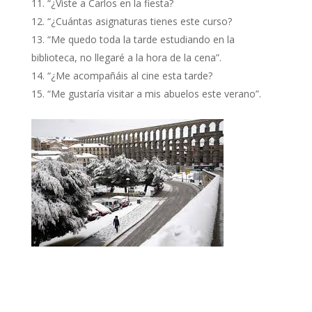
“¿Viste a Carlos en la fiesta?
“¿Cuántas asignaturas tienes este curso?
“Me quedo toda la tarde estudiando en la
biblioteca, no llegaré a la hora de la cena”.
“¿Me acompañáis al cine esta tarde?
“Me gustaría visitar a mis abuelos este verano”.